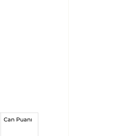
Can Puanı