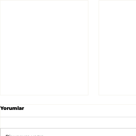
Yorumlar