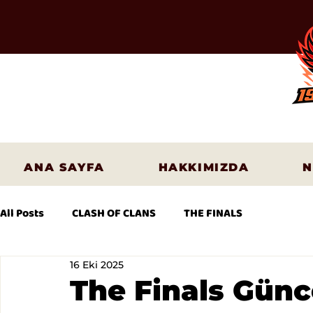
ANA SAYFA
HAKKIMIZDA
N
All Posts
CLASH OF CLANS
THE FINALS
16 Eki 2025
The Finals Günc