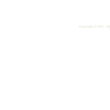
Copyright © 2012 - 20